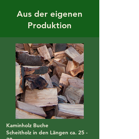
Aus der eigenen
Produktion
Kaminholz Buche
Scheitholz in den Längen ca. 25 -