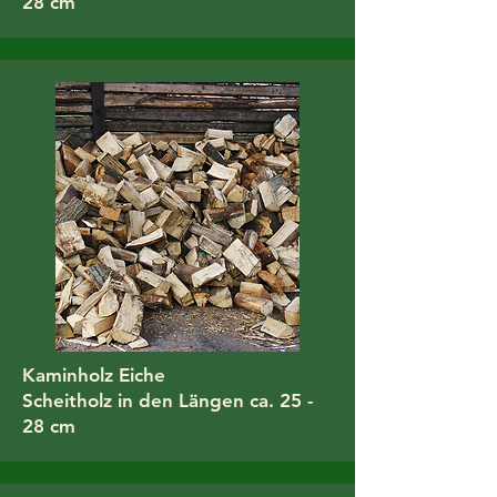
28 cm
Kaminholz Eiche
Scheitholz in den Längen ca. 25 -
28 cm