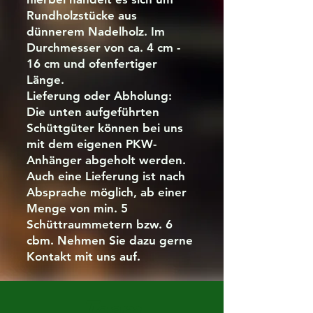
Rundholzstücke aus
dünnerem Nadelholz. Im
Durchmesser von ca. 4 cm -
16 cm und ofenfertiger
Länge.
Lieferung oder Abholung:
Die unten aufgeführten
Schüttgüter können bei uns
mit dem eigenen PKW-
Anhänger abgeholt werden.
Auch eine Lieferung ist nach
Absprache möglich, ab einer
Menge von min. 5
Schüttraummetern bzw. 6
cbm. Nehmen Sie dazu gerne
Kontakt mit uns auf.
Team